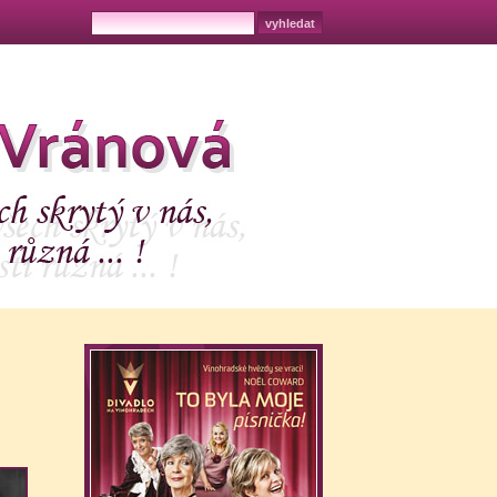
 Vránová