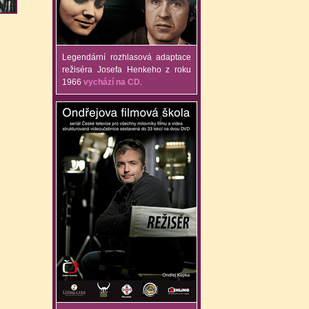
Legendární rozhlasová adaptace
režiséra Josefa Henkeho z roku
1966
vychází na CD
.