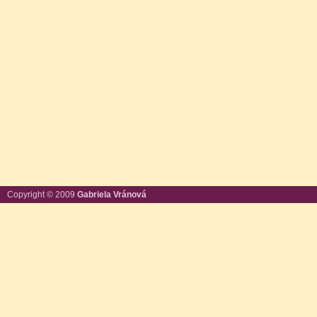
Copyright © 2009
Gabriela Vránová