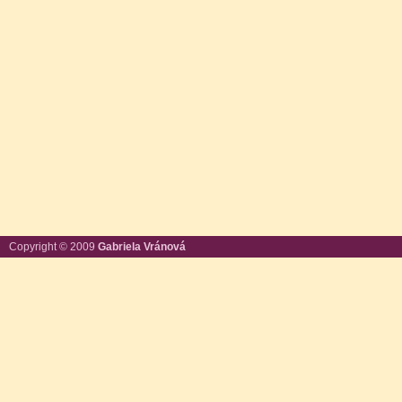
Copyright © 2009
Gabriela Vránová