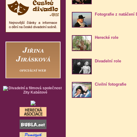
Fotografie z natáčení
Herecké role
Divadelní role
Civilní fotografie