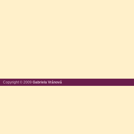
Copyright © 2009
Gabriela Vránová