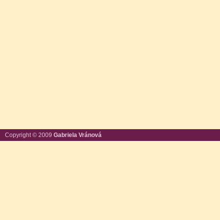
Copyright © 2009
Gabriela Vránová