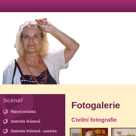
Scénář
Fotogalerie
Hlavní stránka
Civilní fotografie
Gabriela Vránová
Gabriela Vránová - autorka