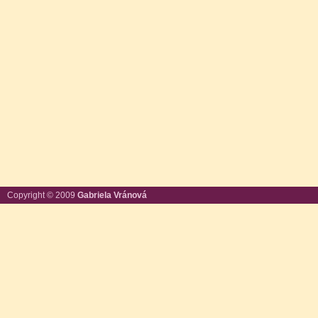
Copyright © 2009
Gabriela Vránová